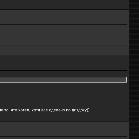
 то, что хотел, хотя все сделано по диздоку))