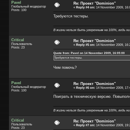
Pavel
Re: Проект "Dominion"
Глобальный модератор
«
Reply #4 on:
14 November 2009, 16:
Posts: 100
Требуются тестеры.
В жизни нельзя быть уверенным на 100%, ведь ни к
Critical
Re: Проект "Dominion"
Пользователь
«
Reply #5 on:
14 November 2009, 16:
Posts: 23
Quote from: Pavel on 14 November 2009, 16:05:00
Требуются тестеры.
Чем помочь?
Pavel
Re: Проект "Dominion"
Глобальный модератор
«
Reply #6 on:
14 November 2009, 17:
Posts: 100
Поиграть в техническую версию. Повыполн
В жизни нельзя быть уверенным на 100%, ведь ни к
Critical
Re: Проект "Dominion"
Пользователь
«
Reply #7 on:
14 November 2009, 19:
Posts: 23