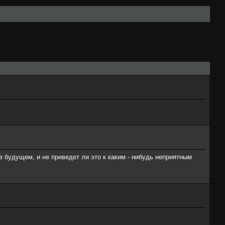
 в будущем, и не приведет ли это к каким - нибудь неприятным